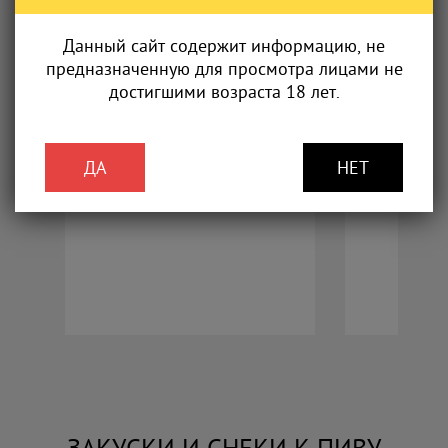
Данный сайт содержит информацию, не
предназначенную для просмотра лицами не
достигшими возраста 18 лет.
ДА
НЕТ
ЗАКУСКИ И СНЕКИ К ПИВУ