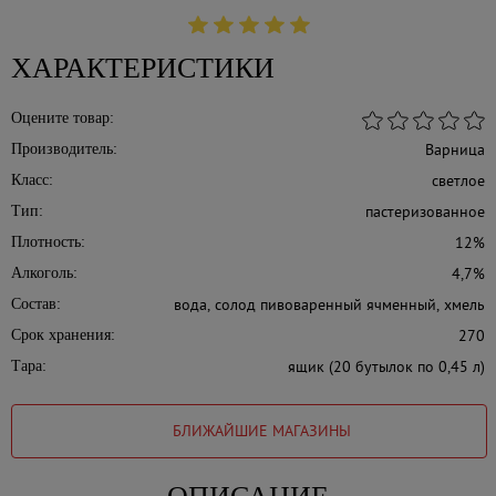
ХАРАКТЕРИСТИКИ
Оцените товар:
Варница
Производитель:
светлое
Класс:
пастеризованное
Тип:
12%
Плотность:
4,7%
Алкоголь:
вода, солод пивоваренный ячменный, хмель
Состав:
270
Срок хранения:
ящик (20 бутылок по 0,45 л)
Тара:
БЛИЖАЙШИЕ МАГАЗИНЫ