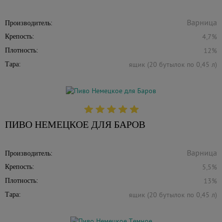
Производитель:
4,7%
Крепость:
12%
Плотность:
ящик (20 бутылок по 0,45 л)
Тара:
ПИВО НЕМЕЦКОЕ ДЛЯ БАРОВ
Производитель:
5,5%
Крепость:
13%
Плотность:
ящик (20 бутылок по 0,45 л)
Тара: