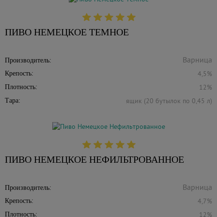
ПИВО НЕМЕЦКОЕ ТЕМНОЕ
Производитель:
4,5%
Крепость:
12%
Плотность:
ящик (20 бутылок по 0,45 л)
Тара:
ПИВО НЕМЕЦКОЕ НЕФИЛЬТРОВАННОЕ
Производитель:
4,7%
Крепость:
12%
Плотность: