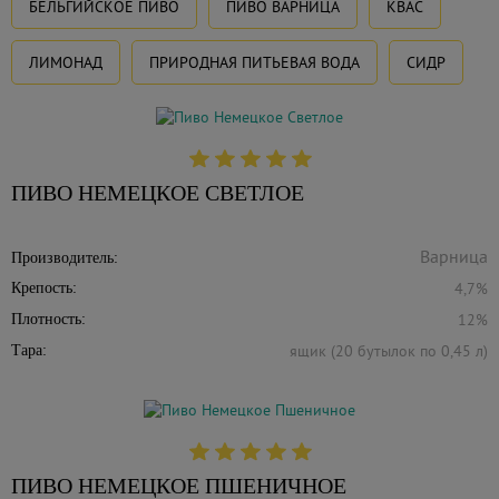
БЕЛЬГИЙСКОЕ ПИВО
ПИВО ВАРНИЦА
КВАС
ЛИМОНАД
ПРИРОДНАЯ ПИТЬЕВАЯ ВОДА
СИДР
ПИВО НЕМЕЦКОЕ СВЕТЛОЕ
Производитель:
4,7%
Крепость:
12%
Плотность:
ящик (20 бутылок по 0,45 л)
Тара:
ПИВО НЕМЕЦКОЕ ПШЕНИЧНОЕ