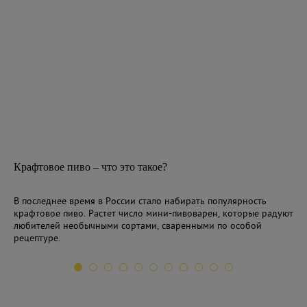
Крафтовое пиво – что это такое?
В последнее время в России стало набирать популярность
крафтовое пиво. Растет число мини-пивоварен, которые радуют
любителей необычными сортами, сваренными по особой
рецептуре.