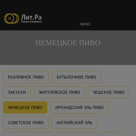
МЕНЮ
НЕМЕЦКОЕ ПИВО
РАЗЛИВНОЕ ПИВО
БУТЫЛОЧНОЕ ПИВО
ЗАКУСКИ
ЖИГУЛЕВСКОЕ ПИВО
ЧЕШСКОЕ ПИВО
НЕМЕЦКОЕ ПИВО
ИРЛАНДСКИЙ ЭЛЬ ПИВО
СОВЕТСКОЕ ПИВО
АНГЛИЙСКИЙ ЭЛЬ